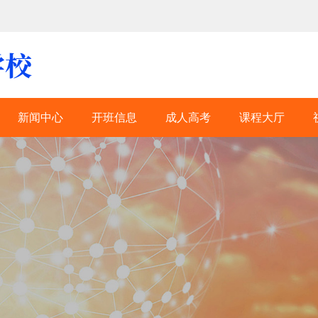
新闻中心
开班信息
成人高考
课程大厅