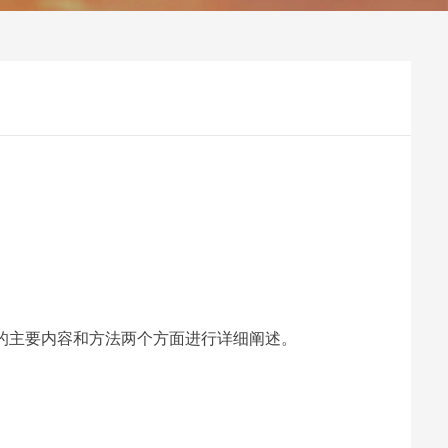
的主要内容和方法两个方面进行详细阐述。