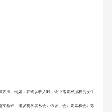
方法。例如，在确认收入时，企业需要根据权责发生
实基础。建议初学者从会计假设、会计要素和会计等