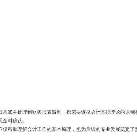
。
常账务处理到财务报表编制，都需要遵循会计基础理论的原则和
现金时确认。
仅帮助理解会计工作的基本原理，也为后续的专业发展奠定了坚