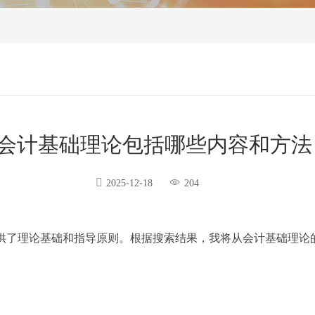
会计基础理论包括哪些内容和方法
2025-12-18
204
供了理论基础和指导原则。根据搜索结果，我将从会计基础理论