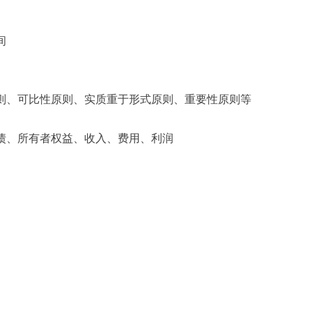
间
、可比性原则、实质重于形式原则、重要性原则等
、所有者权益、收入、费用、利润