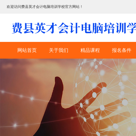
欢迎访问费县英才会计电脑培训学校官方网站！
网站首页
关于我们
精品课程
报名条件