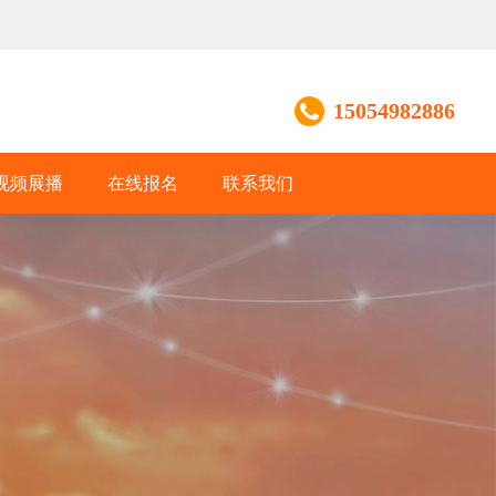
15054982886
视频展播
在线报名
联系我们