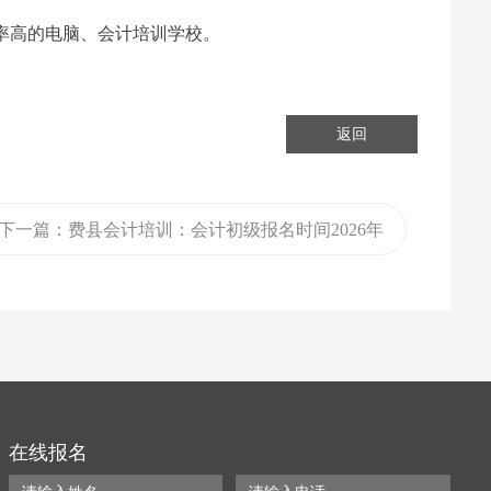
过率高的电脑、会计培训学校。
返回
下一篇：费县会计培训：会计初级报名时间2026年
在线报名