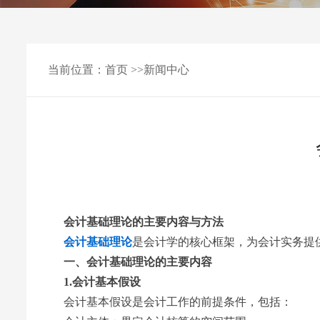
当前位置：
首页
>>
新闻中心
会计基础理论的主要内容与方法
会计基础理论
是会计学的核心框架，为会计实务提
一、会计基础理论的主要内容
1.会计基本假设
会计基本假设是会计工作的前提条件，包括：